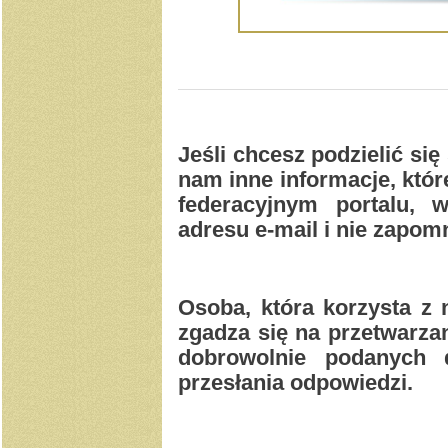
Jeśli chcesz podzielić się
nam inne informacje, kt
federacyjnym portalu, 
adresu e-mail i nie zapomn
Osoba, która korzysta z
zgadza się na przetwarzan
dobrowolnie podanych
przesłania odpowiedzi.