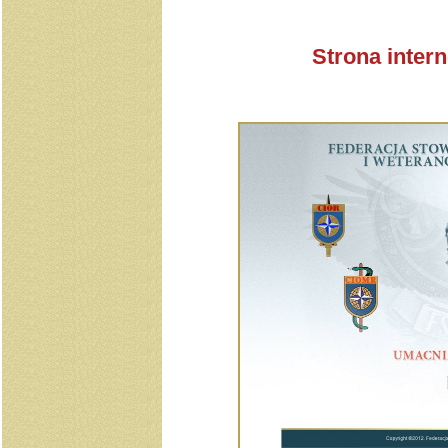
Strona inter